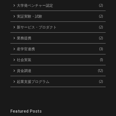
大学発ベンチャー認定
(2)
実証実験・試験
(2)
新サービス・プロダクト
(2)
業務提携
(2)
産学官連携
(3)
社会実装
(1)
資金調達
(12)
起業支援プログラム
(2)
Featured Posts