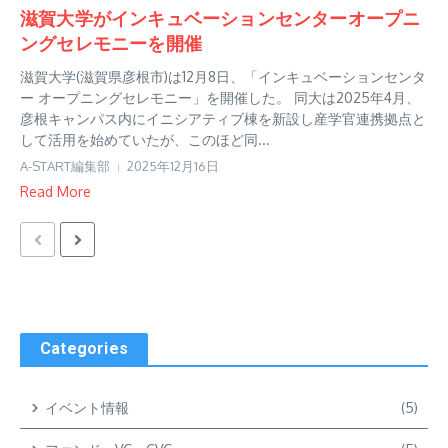
滋賀大学がインキュベーションセンターオープニ
ングセレモニーを開催
滋賀大学(滋賀県彦根市)は12月8日、「インキュベーションセンタ
ー オープニングセレモニー」を開催した。 同大は2025年4月、
彦根キャンパス内にイニシアティブ棟を新設し産学官連携拠点と
して活用を始めていたが、このほど同...
A-START編集部
2025年12月16日
Read More
Categories
イベント情報
(5)