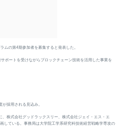
ラムの第4期参加者を募集すると発表した。
、各種サポートを受けながらブロックチェーン技術を活用した事業を
度が採用される見込み。
的に、株式会社グッドラックスリー、株式会社ジェイ・エス・エ
画している。事務局は大学院工学系研究科技術経営戦略学専攻の