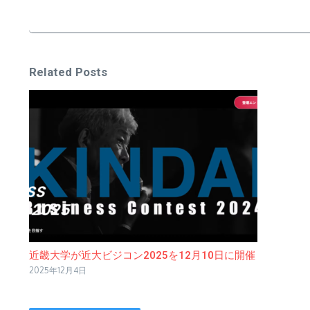
Related Posts
近畿大学が近大ビジコン2025を12月10日に開催
2025年12月4日