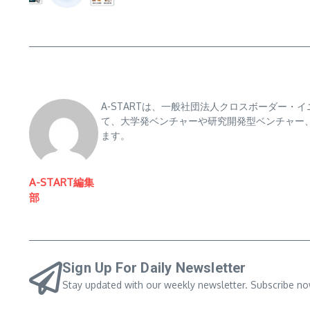
A-STARTは、一般社団法人クロスボーダー
て、大学発ベンチャーや研究開発型ベンチャー
ます。
A-START編集
部
Sign Up For Daily Newsletter
Stay updated with our weekly newsletter. Subscribe no