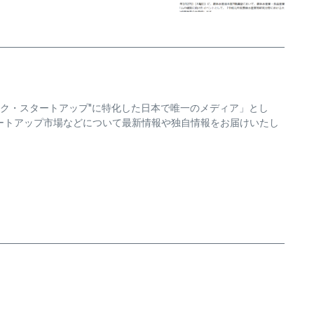
ック・スタートアップ"に特化した日本で唯一のメディア」とし
ートアップ市場などについて最新情報や独自情報をお届けいたし