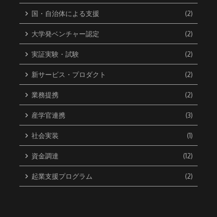
国・自治体による支援
(2)
大学発ベンチャー認定
(2)
実証実験・試験
(2)
新サービス・プロダクト
(2)
業務提携
(2)
産学官連携
(3)
社会実装
(1)
資金調達
(12)
起業支援プログラム
(2)