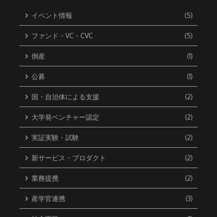
イベント情報
(5)
ファンド・VC・CVC
(5)
倒産
(1)
公募
(1)
国・自治体による支援
(2)
大学発ベンチャー認定
(2)
実証実験・試験
(2)
新サービス・プロダクト
(2)
業務提携
(2)
産学官連携
(3)